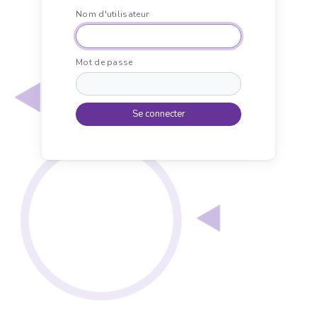
Nom d'utilisateur
Mot de passe
Se connecter